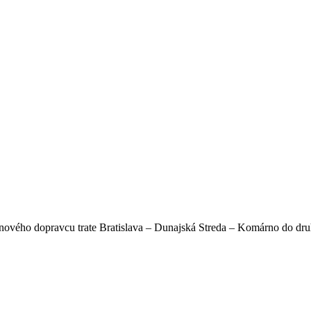
ho dopravcu trate Bratislava – Dunajská Streda – Komárno do druh